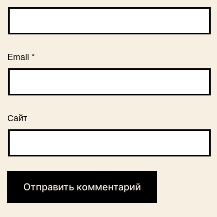
Email
*
Сайт