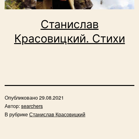
Станислав
Красовицкий. Стихи
Опубликовано
29.08.2021
Автор:
searchers
В рубрике
Станислав Красовицкий