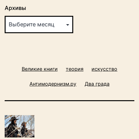
Архивы
Великие книги
теория
искусство
Антимодернизм.ру
Два града