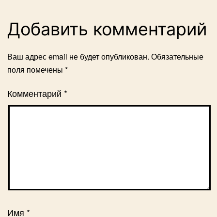
Добавить комментарий
Ваш адрес email не будет опубликован.
Обязательные
поля помечены
*
Комментарий
*
Имя
*