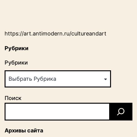
https://art.antimodern.ru/cultureandart
Рубрики
Рубрики
Поиск
Архивы сайта