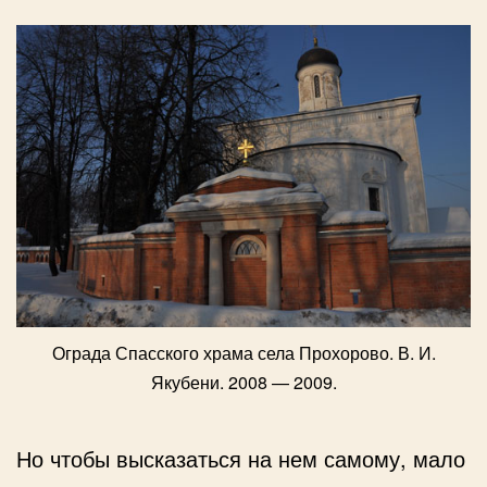
Ограда Спасского храма села Прохорово. В. И.
Якубени. 2008 — 2009.
Но чтобы высказаться на нем самому, мало