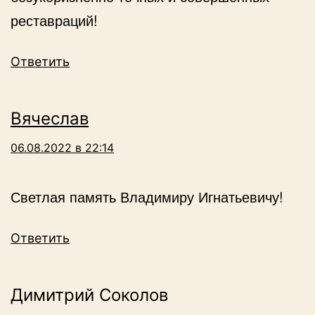
реставраций!
Ответить
Вячеслав
06.08.2022 в 22:14
Светлая память Владимиру Игнатьевичу!
Ответить
Димитрий Соколов