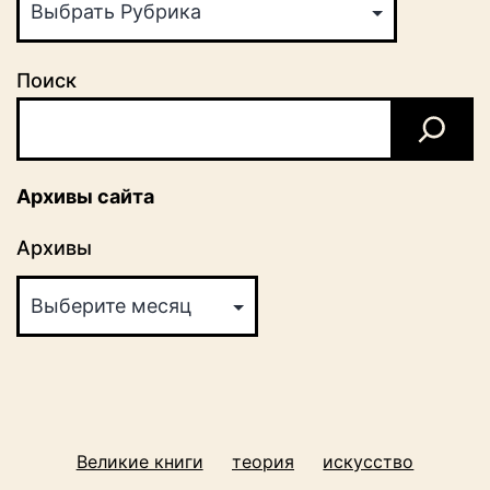
Поиск
Архивы сайта
Архивы
Великие книги
теория
искусство