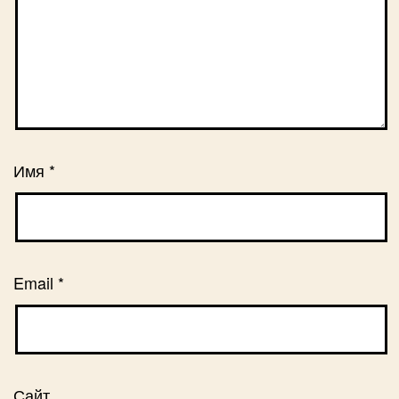
Имя
*
Email
*
Сайт