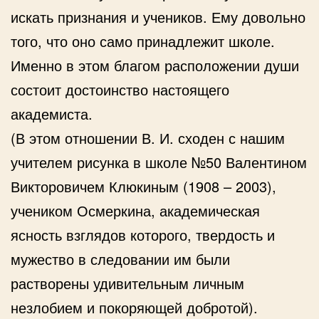
искать признания и учеников. Ему довольно
того, что оно само принадлежит школе.
Именно в этом благом расположении души
состоит достоинство настоящего
академиста.
(В этом отношении В. И. сходен с нашим
учителем рисунка в школе №50 Валентином
Викторовичем Клюкиным (1908 – 2003),
учеником Осмеркина, академическая
ясность взглядов которого, твердость и
мужество в следовании им были
растворены удивительным личным
незлобием и покоряющей добротой).