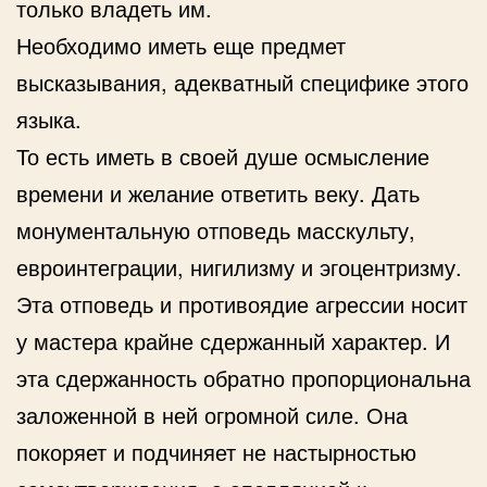
только владеть им.
Необходимо иметь еще предмет
высказывания, адекватный специфике этого
языка.
То есть иметь в своей душе осмысление
времени и желание ответить веку. Дать
монументальную отповедь масскульту,
евроинтеграции, нигилизму и эгоцентризму.
Эта отповедь и противоядие агрессии носит
у мастера крайне сдержанный характер. И
эта сдержанность обратно пропорциональна
заложенной в ней огромной силе. Она
покоряет и подчиняет не настырностью