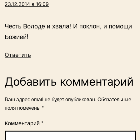
23.12.2014 в 16:09
Честь Володе и хвала! И поклон, и помощи
Божией!
Ответить
Добавить комментарий
Ваш адрес email не будет опубликован.
Обязательные
поля помечены
*
Комментарий
*