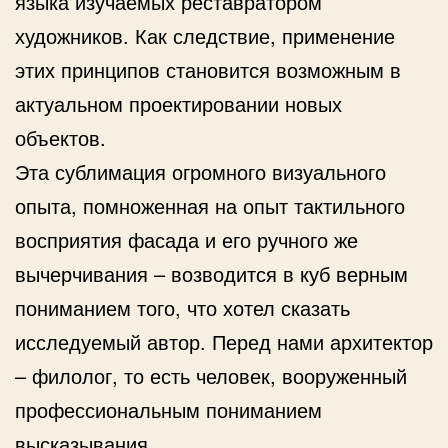
языка изучаемых реставратором
художников. Как следствие, применение
этих принципов становится возможным в
актуальном проектировании новых
объектов.
Эта сублимация огромного визуального
опыта, помноженная на опыт тактильного
восприятия фасада и его ручного же
вычерчивания – возводится в куб верным
пониманием того, что хотел сказать
исследуемый автор. Перед нами архитектор
– филолог, то есть человек, вооруженный
профессиональным пониманием
высказывания.