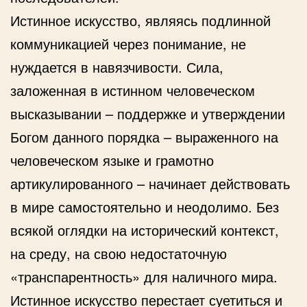
Истинное искусство, являясь подлинной
коммуникацией через понимание, не
нуждается в навязчивости. Сила,
заложенная в истинном человеческом
высказывании – поддержке и утверждении
Богом данного порядка – выраженного на
человеческом языке и грамотно
артикулированного – начинает действовать
в мире самостоятельно и неодолимо. Без
всякой оглядки на исторический контекст,
на среду, на свою недостаточную
«транспарентность» для наличного мира.
Истинное искусство перестает суетиться и