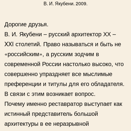
В. И. Якубени. 2009.
Дорогие друзья.
В. И. Якубени – русский архитектор ХХ –
XXI
столетий. Право называться и быть не
«российским», а русским зодчим в
современной России настолько высоко, что
совершенно упраздняет все мыслимые
преференции и титулы для его обладателя.
В связи с этим возникает вопрос.
Почему именно реставратор выступает как
истинный представитель большой
архитектуры в ее неразрывной