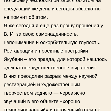
следующий же день и сегодня абсолютно
не помнит об этом.
Я же сегодня я еще раз прошу прощения у
В. И. за свою самонадеянность,
непонимание и оскорбительную глупость.
Реставрации и проектные постройки
Якубени – это правда, для которой нашлось
адекватное художественное выражение.
В них преодолен разрыв между научной
реставрацией и художественным
творчеством зодчего — через ясно
звучащий в его объекте «хорошо
темперированный» и отточенный отсыл к