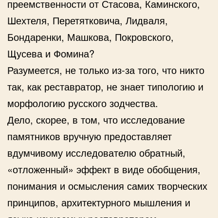
преемственности от Стасова, Каминского,
Шехтеля, Перетятковича, Лидваля,
Бондаренки, Машкова, Покровского,
Щусева и Фомина?
Разумеется, не только из-за того, что никто
так, как реставратор, не знает типологию и
морфологию русского зодчества.
Дело, скорее, в том, что исследование
памятников вручную предоставляет
вдумчивому исследователю обратный,
«отложенный» эффект в виде обобщения,
понимания и осмысления самих творческих
принципов, архитектурного мышления и