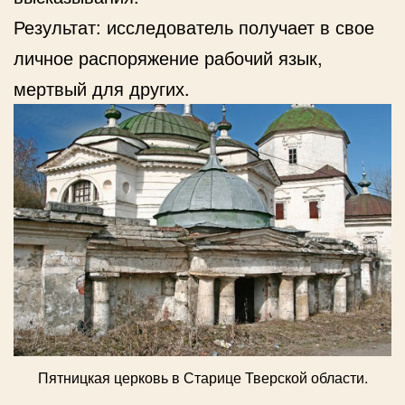
Результат: исследователь получает в свое
личное распоряжение рабочий язык,
мертвый для других.
Пятницкая церковь в Старице Тверской области.