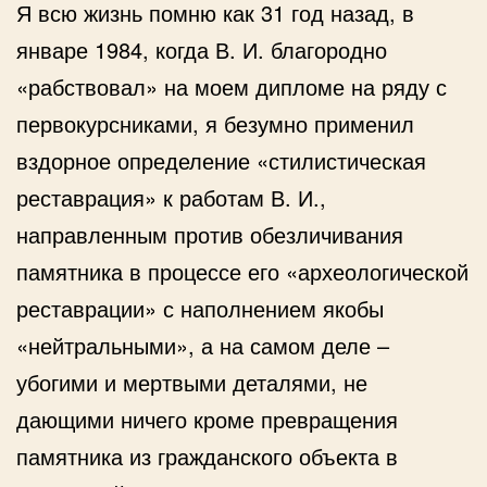
Я всю жизнь помню как 31 год назад, в
январе 1984, когда В. И. благородно
«рабствовал» на моем дипломе на ряду с
первокурсниками, я безумно применил
вздорное определение «стилистическая
реставрация» к работам В. И.,
направленным против обезличивания
памятника в процессе его «археологической
реставрации» с наполнением якобы
«нейтральными», а на самом деле –
убогими и мертвыми деталями, не
дающими ничего кроме превращения
памятника из гражданского объекта в