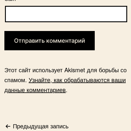
Этот сайт использует Akismet для борьбы со
спамом.
Узнайте, как обрабатываются ваши
данные комментариев
.
Навигация
Предыдущая запись