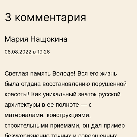
3 комментария
Мария Нащокина
08.08.2022 в 19:26
Светлая память Володе! Вся его жизнь
была отдана восстановлению порушенной
красоты! Как уникальный знаток русской
архитектуры в ее полноте — с
материалами, конструкциями,
строительными приемами, он дал пример
безукоризненно точных и совершенных