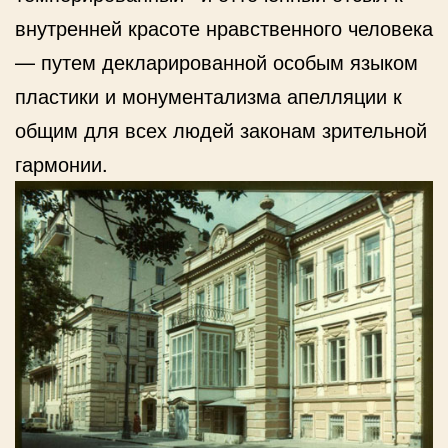
внутренней красоте нравственного человека
— путем декларированной особым языком
пластики и монументализма апелляции к
общим для всех людей законам зрительной
гармонии.