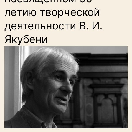
летию творческой
деятельности В. И.
Якубени