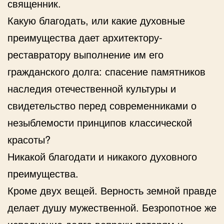
священник.
Какую благодать, или какие духовные
преимущества дает архитектору-
реставратору выполнение им его
гражданского долга: спасение памятников
наследия отечественной культуры и
свидетельство перед современниками о
незыблемости принципов классической
красоты?
Никакой благодати и никакого духовного
преимущества.
Кроме двух вещей. Верность земной правде
делает душу мужественной. Безропотное же