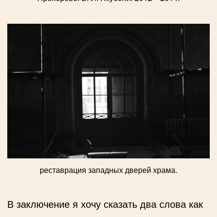
реставрация западных дверей храма.
В заключение я хочу сказать два слова как