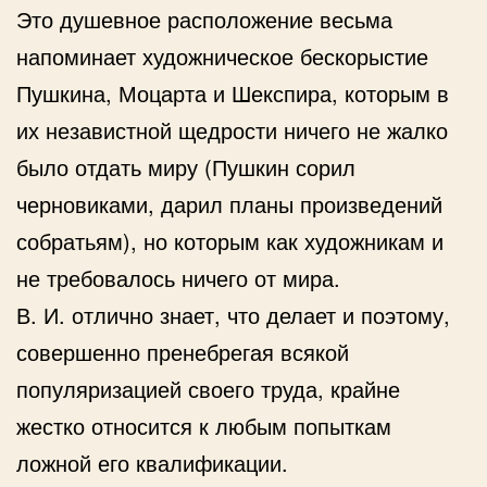
Это душевное расположение весьма
напоминает художническое бескорыстие
Пушкина, Моцарта и Шекспира, которым в
их независтной щедрости ничего не жалко
было отдать миру (Пушкин сорил
черновиками, дарил планы произведений
собратьям), но которым как художникам и
не требовалось ничего от мира.
В. И. отлично знает, что делает и поэтому,
совершенно пренебрегая всякой
популяризацией своего труда, крайне
жестко относится к любым попыткам
ложной его квалификации.