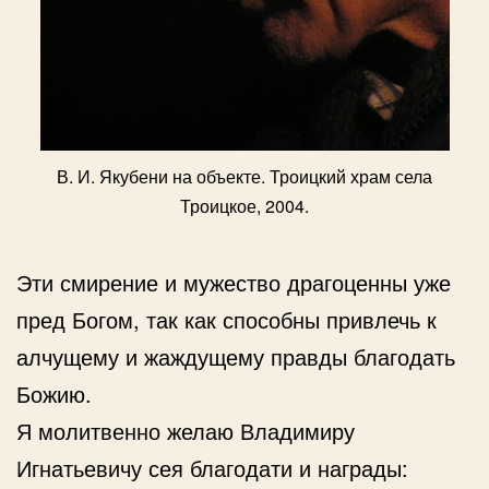
В. И. Якубени на объекте. Троицкий храм села
Троицкое, 2004.
Эти смирение и мужество драгоценны уже
пред Богом, так как способны привлечь к
алчущему и жаждущему правды благодать
Божию.
Я молитвенно желаю Владимиру
Игнатьевичу сея благодати и награды: