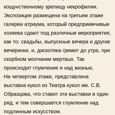
кощунственному зрелищу некрофилии.
Экспозиция размещена на третьем этаже
галереи атриума, который предприимчивые
хозяева сдают под различные мероприятия,
как то: свадьбы, выпускные вечера и другие
вечеринки, и, дискотека гремит до утра, при
скорбном молчании мертвых. Так
происходит глумление и над жизнью.
На четвертом этаже, представлена
выставка кукол из Театра кукол им. С.В.
Образцова, что ставит эти выставки в один
ряд, и тем совершается глумление над
подлинным искусством.