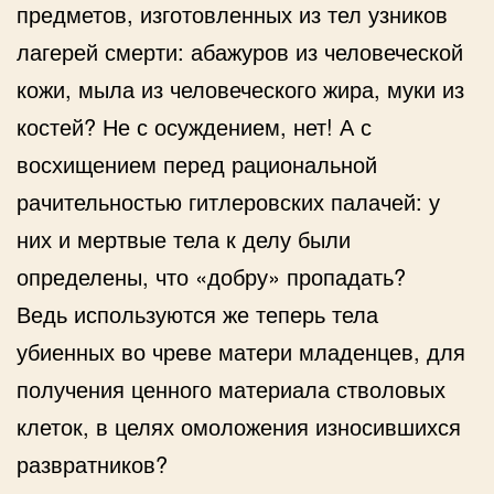
предметов, изготовленных из тел узников
лагерей смерти: абажуров из человеческой
кожи, мыла из человеческого жира, муки из
костей? Не с осуждением, нет! А с
восхищением перед рациональной
рачительностью гитлеровских палачей: у
них и мертвые тела к делу были
определены, что «добру» пропадать?
Ведь используются же теперь тела
убиенных во чреве матери младенцев, для
получения ценного материала стволовых
клеток, в целях омоложения износившихся
развратников?