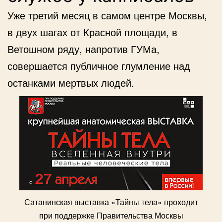
Уже третий месяц в самом центре Москвы,
в двух шагах от Красной площади, в
Ветошном ряду, напротив ГУМа,
совершается публичное глумление над
останками мертвых людей.
Сатанинская выставка «Тайны тела» проходит
при поддержке Правительства Москвы