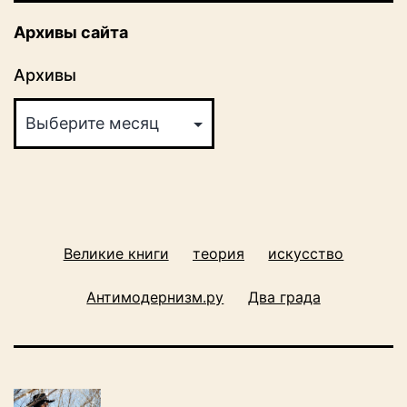
Архивы сайта
Архивы
Великие книги
теория
искусство
Антимодернизм.ру
Два града