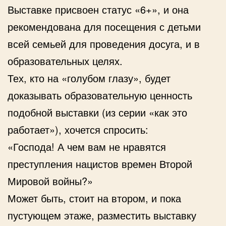
Выставке присвоен статус «6+», и она
рекомендована для посещения с детьми
всей семьей для проведения досуга, и в
образовательных целях.
Тех, кто на «голубом глазу», будет
доказывать образовательную ценность
подобной выставки (из серии «как это
работает»), хочется спросить:
«Господа! А чем вам не нравятся
преступления нацистов времен Второй
Мировой войны?»
Может быть, стоит на втором, и пока
пустующем этаже, разместить выставку