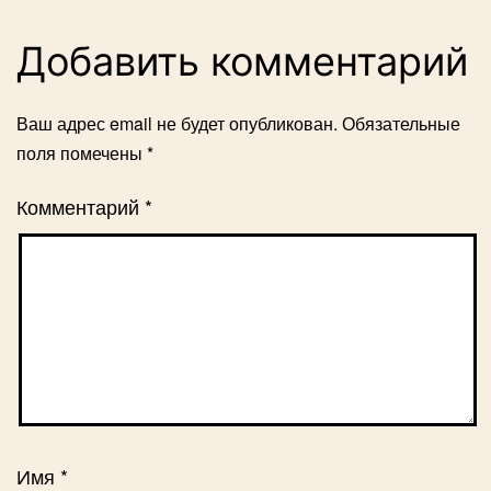
Добавить комментарий
Ваш адрес email не будет опубликован.
Обязательные
поля помечены
*
Комментарий
*
Имя
*