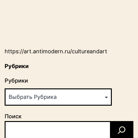
https://art.antimodern.ru/cultureandart
Рубрики
Рубрики
Поиск