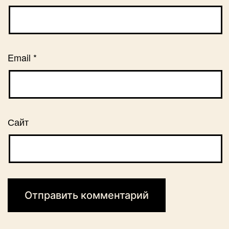
Email
*
Сайт