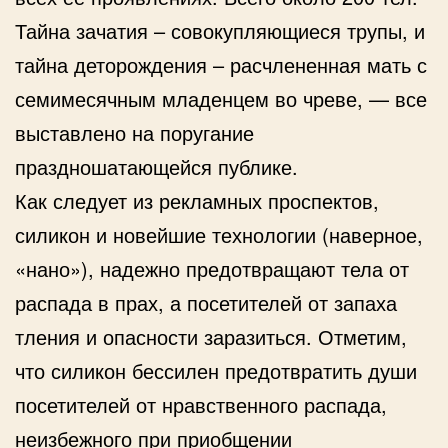
Тайна зачатия – совокупляющиеся трупы, и
тайна деторождения – расчлененная мать с
семимесячным младенцем во чреве, — все
выставлено на поругание
праздношатающейся публике.
Как следует из рекламных проспектов,
силикон и новейшие технологии (наверное,
«нано»), надежно предотвращают тела от
распада в прах, а посетителей от запаха
тления и опасности заразиться. Отметим,
что силикон бессилен предотвратить души
посетителей от нравственного распада,
неизбежного при приобщении