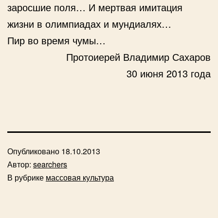
заросшие поля… И мертвая имитация
жизни в олимпиадах и мундиалях…
Пир во время чумы…
Протоиерей Владимир Сахаров
30 июня 2013 года
Опубликовано
18.10.2013
Автор:
searchers
В рубрике
массовая культура