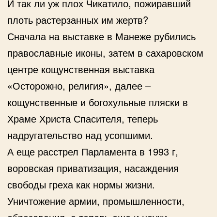
И так ли уж плох Чикатило, пожиравший
плоть растерзанных им жертв?
Сначала на выставке в Манеже рубились
православные иконы, затем в сахаровском
центре кощунственная выставка
«Осторожно, религия», далее –
кощунственные и богохульные пляски в
Храме Христа Спасителя, теперь
надругательство над усопшими.
А еще расстрел Парламента в 1993 г,
воровская приватизация, насаждения
свободы греха как нормы жизни.
Уничтожение армии, промышленности,