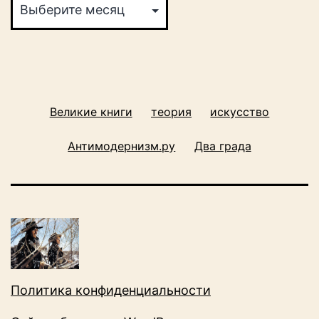
Великие книги
теория
искусство
Антимодернизм.ру
Два града
Политика конфиденциальности