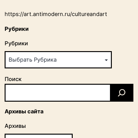
https://art.antimodern.ru/cultureandart
Рубрики
Рубрики
Поиск
Архивы сайта
Архивы