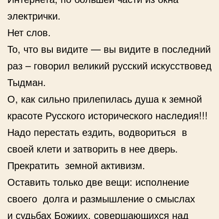
электрички.
Нет слов.
То, что вы видите — вы видите в последний
раз – говорил великий русский искусствовед
Тыдман.
О, как сильно прилепилась душа к земной
красоте Русского исторического наследия!!!
Надо перестать ездить, водвориться в
своей клети и затворить в нее дверь.
Прекратить земной активизм.
Оставить только две вещи: исполнение
своего долга и размышление о смыслах
и судьбах Божиих, совершающихся над