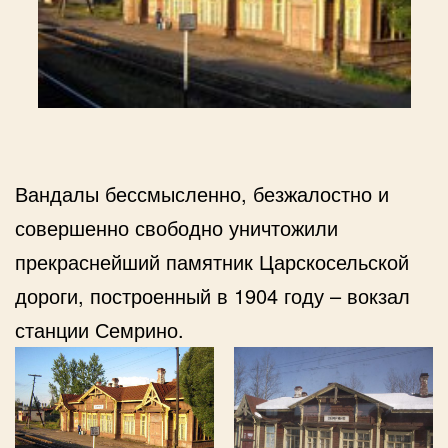
Вандалы бессмысленно, безжалостно и
совершенно свободно уничтожили
прекраснейший памятник Царскосельской
дороги, построенный в 1904 году – вокзал
станции Семрино.