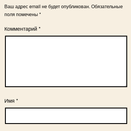
Ваш адрес email не будет опубликован.
Обязательные
поля помечены
*
Комментарий
*
Имя
*