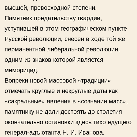
высшей, превосходной степени.
Памятник предательству гвардии,
уступившей в этом географическом пункте
Русской революции, снесен в ходе той же
перманентной либеральной революции,
одним из знаков которой является
меморицид.
Вопреки новой массовой «традиции»
отмечать круглые и некруглые даты как
«сакральные» явления в «сознании масс»,
памятнику не дали достоять до столетия
окончательно остановки здесь тихо едущего
генерал-адъютанта Н. И. Иванова.