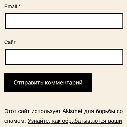
Email
*
Сайт
Этот сайт использует Akismet для борьбы со
спамом.
Узнайте, как обрабатываются ваши