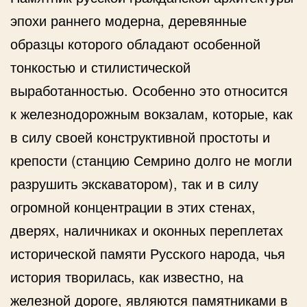
эпохи раннего модерна, деревянные
образцы которого обладают особенной
тонкостью и стилистической
выработанностью. Особенно это относится
к железнодорожным вокзалам, которые, как
в силу своей конструктивной простоты и
крепости (станцию Семрино долго не могли
разрушить экскаватором), так и в силу
огромной концентрации в этих стенах,
дверях, наличниках и оконных переплетах
исторической памяти Русского народа, чья
история творилась, как известно, на
железной дороге, являются памятниками в