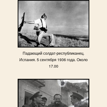
Падающий солдат-республиканец.
Испания. 5 сентября 1936 года. Около
17.00