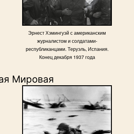
Эрнест Хэмингуэй с американским
журналистом и солдатами-
республиканцами. Теруэль, Испания.
Конец декабря 1937 года
ая Мировая