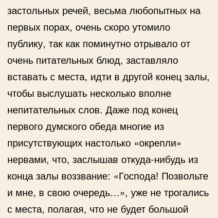
застольных речей, весьма любопытных на
первых порах, очень скоро утомило
публику, так как поминутно отрывало от
очень питательных блюд, заставляло
вставать с места, идти в другой конец залы,
чтобы выслушать несколько вполне
непитательных слов. Даже под конец
первого думского обеда многие из
присутствующих настолько «окрепли»
нервами, что, заслышав откуда-нибудь из
конца залы воззвание: «Господа! Позвольте
и мне, в свою очередь…», уже не трогались
с места, полагая, что не будет большой