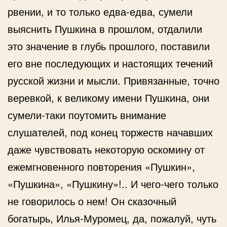
рвении, и то только едва-едва, сумели
выяснить Пушкина в прошлом, отдалили
это значение в глубь прошлого, поставили
его вне последующих и настоящих течений
русской жизни и мысли. Привязанные, точно
веревкой, к великому имени Пушкина, они
сумели-таки поутомить внимание
слушателей, под конец торжеств начавших
даже чувствовать некоторую оскомину от
ежемгновенного повторения «Пушкин»,
«Пушкина», «Пушкину»!.. И чего-чего только
не говорилось о нем! Он сказочный
богатырь, Илья-Муромец, да, пожалуй, чуть