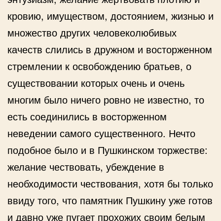
кровию, имуществом, достоянием, жизнью и
множество других человеколюбивых
качеств слились в дружном и восторженном
стремлении к освобождению братьев, о
существовании которых очень и очень
многим было ничего ровно не известно, то
есть соединились в восторженном
неведении самого существенного. Нечто
подобное было и в Пушкинском торжестве:
желание чествовать, убеждение в
необходимости чествования, хотя бы только
ввиду того, что памятник Пушкину уже готов
и давно уже пугает прохожих своим белым