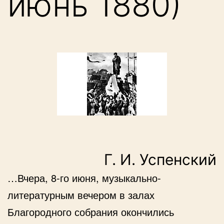
июнь 1880)
Г. И. Успенский
…Вчера, 8-го июня, музыкально-
литературным вечером в залах
Благородного собрания окончились