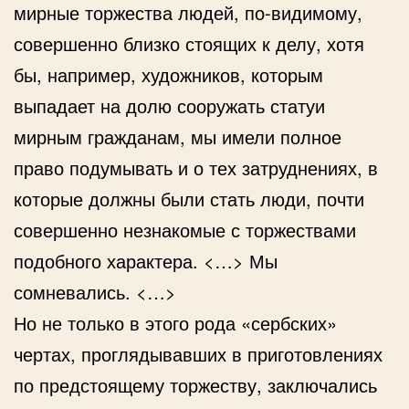
мирные торжества людей, по-видимому,
совершенно близко стоящих к делу, хотя
бы, например, художников, которым
выпадает на долю сооружать статуи
мирным гражданам, мы имели полное
право подумывать и о тех затруднениях, в
которые должны были стать люди, почти
совершенно незнакомые с торжествами
подобного характера. <…> Мы
сомневались. <…>
Но не только в этого рода «сербских»
чертах, проглядывавших в приготовлениях
по предстоящему торжеству, заключались