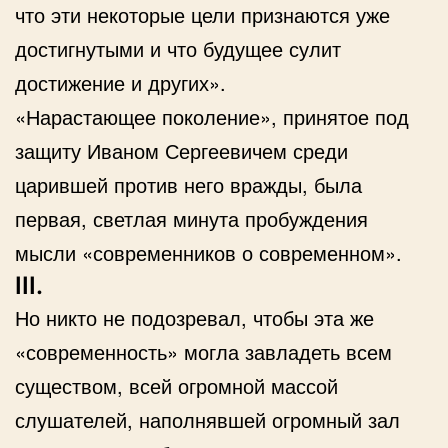
что эти некоторые цели признаются уже
достигнутыми и что будущее сулит
достижение и других».
«Нарастающее поколение», принятое под
защиту Иваном Сергеевичем среди
царившей против него вражды, была
первая, светлая минута пробуждения
мысли «современников о современном».
III.
Но никто не подозревал, чтобы эта же
«современность» могла завладеть всем
существом, всей огромной массой
слушателей, наполнявшей огромный зал