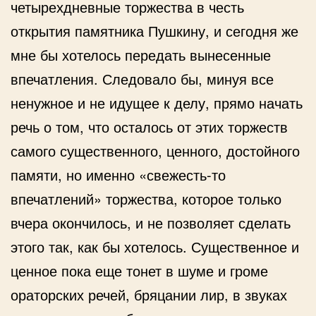
четырехдневные торжества в честь
открытия памятника Пушкину, и сегодня же
мне бы хотелось передать вынесенные
впечатления. Следовало бы, минуя все
ненужное и не идущее к делу, прямо начать
речь о том, что осталось от этих торжеств
самого существенного, ценного, достойного
памяти, но именно «свежесть-то
впечатлений» торжества, которое только
вчера окончилось, и не позволяет сделать
этого так, как бы хотелось. Существенное и
ценное пока еще тонет в шуме и громе
ораторских речей, бряцании лир, в звуках