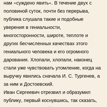
нам «суждено явить». В течение двух с
половиной суток, почти без перерыва,
публика слушала такие и подобные
уверения в гениальности,
многосторонности, широте, теплоте и
других бесчисленных качествах этого
гениального человека и его огромного
дарования. Хлопали, хлопали, наконец
стали уже чувствовать утомление, когда на
выручку явились сначала И. С. Тургенев, а
за ним и Достоевский.
Иван Сергеевич отрезвил и образумил
публику, первый коснувшись, так сказать,