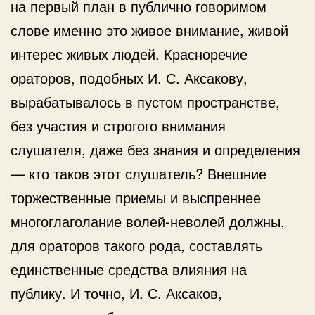
на первый план в публично говоримом
слове именно это живое внимание, живой
интерес живых людей. Красноречие
ораторов, подобных И. С. Аксакову,
вырабатывалось в пустом пространстве,
без участия и строгого внимания
слушателя, даже без знания и определения
— кто таков этот слушатель? Внешние
торжественные приемы и выспреннее
многоглаголание волей-неволей должны,
для ораторов такого рода, составлять
единственные средства влияния на
публику. И точно, И. С. Аксаков,