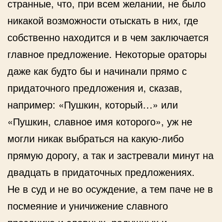
странные, что, при всем желании, не было
никакой возможности отыскать в них, где
собственно находится и в чем заключается
главное предложение. Некоторые ораторы
даже как будто бы и начинали прямо с
придаточного предложения и, сказав,
например: «Пушкин, который…» или
«Пушкин, славное имя которого», уж не
могли никак выбраться на какую-либо
прямую дорогу, а так и застревали минут на
двадцать в придаточных предложениях.
Не в суд и не во осуждение, а тем паче не в
посмеяние и уничижение славного