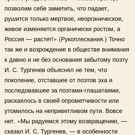
позволим себе заметить, что падает,
рушится только мертвое, неорганическое,
живое изменяется органически ростом, а
Россия — растет!» (Рукоплескания.) Точно
так же и возрождение в обществе внимания
к давно и не без основания забытому поэту
И. С. Тургенев объяснял не тем, что
поколение, отставшее от поэтов эха и
последовавшее за поэтами-глашатаями,
раскаялось в своей опрометчивости или
утомилось на неприветливом пути. Вовсе
нет. «Мы радуемся этому возвращению, —
сказал И. С. Тургенев, — в особенности