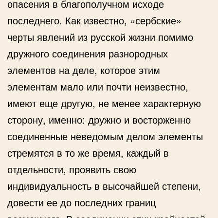
опасения в благополучном исходе
последнего. Как известно, «сербские»
черты явлений из русской жизни помимо
дружного соединения разнородных
элементов на деле, которое этим
элементам мало или почти неизвестно,
имеют еще другую, не менее характерную
сторону, именно: дружно и восторженно
соединенные неведомым делом элементы
стремятся в то же время, каждый в
отдельности, проявить свою
индивидуальность в высочайшей степени,
довести ее до последних границ