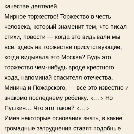
качестве деятелей.
Мирное торжество! Торжество в честь
человека, который знаменит тем, что писал
стихи, повести — когда это видывали мы
все, здесь на торжестве присутствующие,
когда видывала это Москва? Будь это
торжество чем-нибудь вроде крестного
хода, напоминай спасителя отечества,
Минина и Пожарского, — всё это известно и
знакомо последнему ребенку. <…> Но
Пушкин… Что это такое? <…>
Имея некоторые основания знать, в какие
громадные затруднения ставят подобные