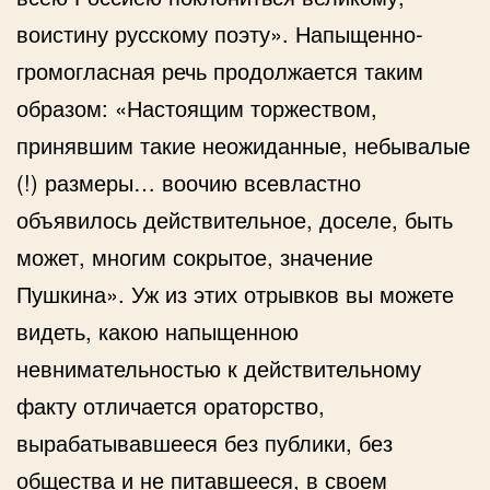
воистину русскому поэту». Напыщенно-
громогласная речь продолжается таким
образом: «Настоящим торжеством,
принявшим такие неожиданные, небывалые
(!) размеры… воочию всевластно
объявилось действительное, доселе, быть
может, многим сокрытое, значение
Пушкина». Уж из этих отрывков вы можете
видеть, какою напыщенною
невнимательностью к действительному
факту отличается ораторство,
вырабатывавшееся без публики, без
общества и не питавшееся, в своем