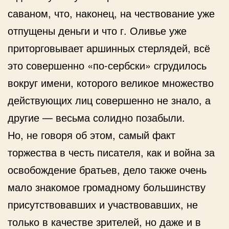
саваном, что, наконец, на чествование уже
отпущены деньги и что г. Оливье уже
приторговывает аршинных стерлядей, всё
это совершенно «по-сербски» сгрудилось
вокруг имени, которого великое множество
действующих лиц совершенно не знало, а
другие — весьма солидно позабыли.
Но, не говоря об этом, самый факт
торжества в честь писателя, как и война за
освобождение братьев, дело также очень
мало знакомое громадному большинству
присутствовавших и участвовавших, не
только в качестве зрителей, но даже и в