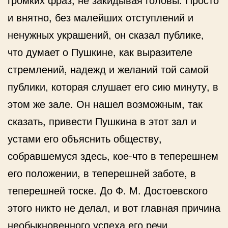
и внятно, без малейших отступлений и
ненужных украшений, он сказал публике,
что думает о Пушкине, как выразителе
стремлений, надежд и желаний той самой
публики, которая слушает его сию минуту, в
этом же зале. Он нашел возможным, так
сказать, привести Пушкина в этот зал и
устами его объяснить обществу,
собравшемуся здесь, кое-что в теперешнем
его положении, в теперешней заботе, в
теперешней тоске. До Ф. М. Достоевского
этого никто не делал, и вот главная причина
необыкновенного успеха его речи.