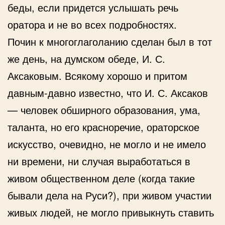
беды, если придется услышать речь
оратора и не во всех подробностях.
Почин к многоглаголанию сделан был в тот
же день, на думском обеде, И. С.
Аксаковым. Всякому хорошо и притом
давным-давно известно, что И. С. Аксаков
— человек обширного образования, ума,
таланта, но его красноречие, ораторское
искусство, очевидно, не могло и не имело
ни времени, ни случая выработаться в
живом общественном деле (когда такие
бывали дела на Руси?), при живом участии
живых людей, не могло привыкнуть ставить