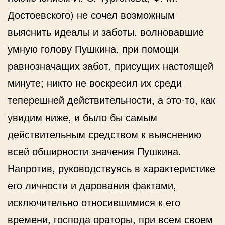
Достоевского) не сочел возможным
выяснить идеалы и заботы, волновавшие
умную голову Пушкина, при помощи
равнозначащих забот, присущих настоящей
минуте; никто не воскресил их среди
теперешней действительности, а это-то, как
увидим ниже, и было бы самым
действительным средством к выяснению
всей обширности значения Пушкина.
Напротив, руководствуясь в характеристике
его личности и дарования фактами,
исключительно относившимися к его
времени, господа ораторы, при всем своем