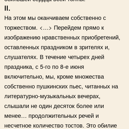
II.
На этом мы оканчиваем собственно с
торжеством. <…> Перейдем прямо к
изображению нравственных приобретений,
оставленных праздником в зрителях и,
слушателях. В течение четырех дней
праздника, с 5-го по 8-е июня
включительно, мы, кроме множества
собственно пушкинских пьес, читанных на
литературно-музыкальных вечерах,
слышали не один десяток более или
менее… продолжительных речей и
несчетное количество тостов. Это обилие