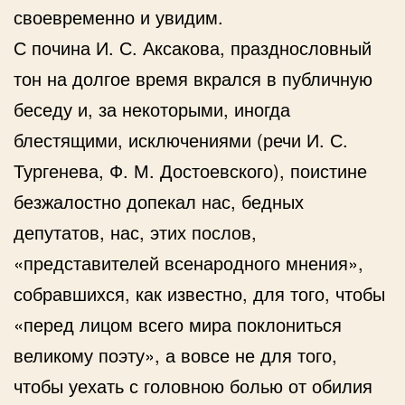
своевременно и увидим.
С почина И. С. Аксакова, празднословный
тон на долгое время вкрался в публичную
беседу и, за некоторыми, иногда
блестящими, исключениями (речи И. С.
Тургенева, Ф. М. Достоевского), поистине
безжалостно допекал нас, бедных
депутатов, нас, этих послов,
«представителей всенародного мнения»,
собравшихся, как известно, для того, чтобы
«перед лицом всего мира поклониться
великому поэту», а вовсе не для того,
чтобы уехать с головною болью от обилия