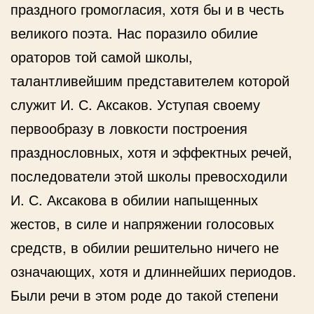
праздного громогласия, хотя бы и в честь
великого поэта. Нас поразило обилие
ораторов той самой школы,
талантливейшим представителем которой
служит И. С. Аксаков. Уступая своему
первообразу в ловкости построения
празднословных, хотя и эффектных речей,
последователи этой школы превосходили
И. С. Аксакова в обилии напыщенных
жестов, в силе и напряжении голосовых
средств, в обилии решительно ничего не
означающих, хотя и длиннейших периодов.
Были речи в этом роде до такой степени