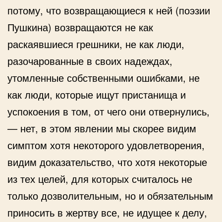
потому, что возвращающиеся к ней (поэзии
Пушкина) возвращаются не как
раскаявшиеся грешники, не как люди,
разочарованные в своих надеждах,
утомленные собственными ошибками, не
как люди, которые ищут пристанища и
успокоения в том, от чего они отвернулись,
— нет, в этом явлении мы скорее видим
симптом хотя некоторого удовлетворения,
видим доказательство, что хотя некоторые
из тех целей, для которых считалось не
только дозволительным, но и обязательным
приносить в жертву все, не идущее к делу,