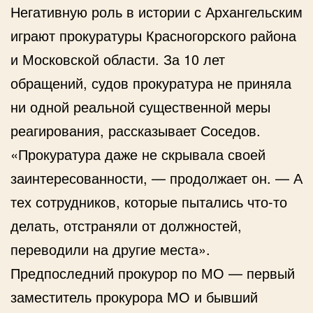
Негативную роль в истории с Архангельским
играют прокуратуры Красногорского района
и Московской области. За 10 лет
обращений, судов прокуратура не приняла
ни одной реальной существенной меры
реагирования, рассказывает Соседов.
«Прокуратура даже не скрывала своей
заинтересованности, — продолжает он. — А
тех сотрудников, которые пытались что-то
делать, отстраняли от должностей,
переводили на другие места».
Предпоследний прокурор по МО — первый
заместитель прокурора МО и бывший