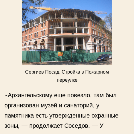
Сергиев Посад. Стройка в Пожарном
переулке
«Архангельскому еще повезло, там был
организован музей и санаторий, у
памятника есть утвержденные охранные
зоны, — продолжает Соседов. — У