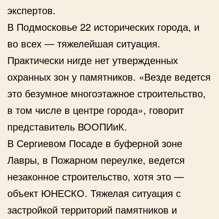
экспертов.
В Подмосковье 22 исторических города, и
во всех — тяжелейшая ситуация.
Практически нигде нет утвержденных
охранных зон у памятников. «Везде ведется
это безумное многоэтажное строительство,
в том числе в центре города», говорит
представитель ВООПИиК.
В Сергиевом Посаде в буферной зоне
Лавры, в Пожарном переулке, ведется
незаконное строительство, хотя это —
объект ЮНЕСКО. Тяжелая ситуация с
застройкой территорий памятников и