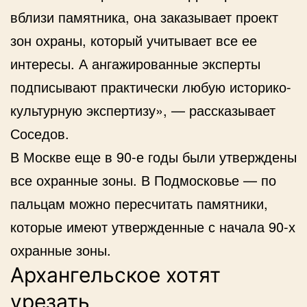
вблизи памятника, она заказывает проект
зон охраны, который учитывает все ее
интересы. А ангажированные эксперты
подписывают практически любую историко-
культурную экспертизу», — рассказывает
Соседов.
В Москве еще в 90-е годы были утверждены
все охранные зоны. В Подмосковье — по
пальцам можно пересчитать памятники,
которые имеют утвержденные с начала 90-х
охранные зоны.
Архангельское хотят
урезать