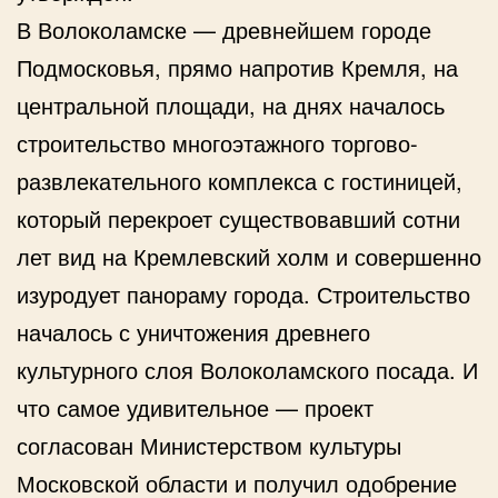
В Волоколамске — древнейшем городе
Подмосковья, прямо напротив Кремля, на
центральной площади, на днях началось
строительство многоэтажного торгово-
развлекательного комплекса с гостиницей,
который перекроет существовавший сотни
лет вид на Кремлевский холм и совершенно
изуродует панораму города. Строительство
началось с уничтожения древнего
культурного слоя Волоколамского посада. И
что самое удивительное — проект
согласован Министерством культуры
Московской области и получил одобрение