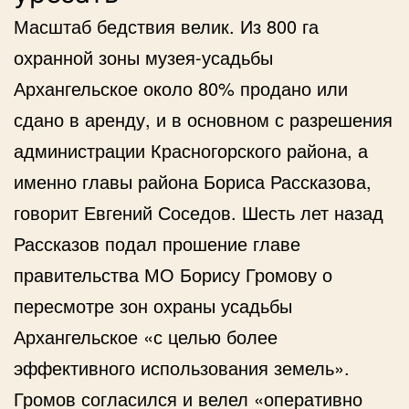
Масштаб бедствия велик. Из 800 га
охранной зоны музея-усадьбы
Архангельское около 80% продано или
сдано в аренду, и в основном с разрешения
администрации Красногорского района, а
именно главы района Бориса Рассказова,
говорит Евгений Соседов. Шесть лет назад
Рассказов подал прошение главе
правительства МО Борису Громову о
пересмотре зон охраны усадьбы
Архангельское «с целью более
эффективного использования земель».
Громов согласился и велел «оперативно