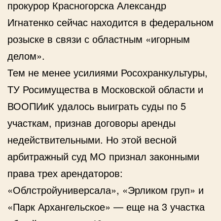
прокурор Красногорска Александр
Игнатенко сейчас находится в федеральном
розыске в связи с областным «игорным
делом».
Тем не менее усилиями Росохранкультуры,
ТУ Росимущества в Московской области и
ВООПИиК удалось выиграть суды по 5
участкам, признав договоры аренды
недействительными. Но этой весной
арбитражный суд МО признал законными
права трех арендаторов:
«Облстройуниверсала», «Эрликом груп» и
«Парк Архангельское» — еще на 3 участка