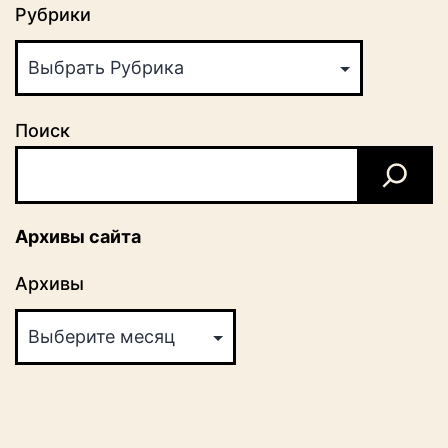
Рубрики
Поиск
Архивы сайта
Архивы