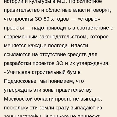
истории и культуры в МО. Но областное
правительство и областные власти говорят,
что проекты ЗО 80-х годов — «старые»
проекты — надо приводить в соответствие с
современным законодательством, которое
меняется каждые полгода. Власти
ссылаются на отсутствие средств для
разработки проектов ЗО и их утверждения.
«Учитывая строительный бум в
Подмосковье, мы понимаем, что
утверждать эти зоны правительству
Московской области просто не выгодно,
поскольку эти земли сразу выпадают из
зоны застройки. И они уже не принесут