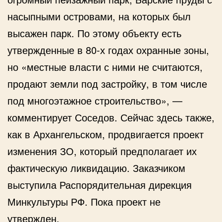
насыпными островами, на которых был
высажен парк. По этому объекту есть
утвержденные в 80-х годах охранные зоны,
но «местные власти с ними не считаются,
продают земли под застройку, в том числе
под многоэтажное строительство», —
комментирует Соседов. Сейчас здесь также,
как в Архангельском, продвигается проект
изменения ЗО, который предполагает их
фактическую ликвидацию. Заказчиком
выступила Распорядительная дирекция
Минкультуры РФ. Пока проект не
утвержден.