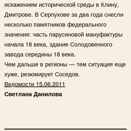
искажением исторической среды в Клину,
Дмитрове. В Серпухове за два года снесли
несколько памятников федерального
значения: часть парусиновой мануфактуры
начала 18 века, здание Солодовенного
завода середины 18 века.
Чем дальше в регионы — тем ситуация еще
хуже, резюмирует Соседов.
Ведомости 15.06.2011
Светлана Данилова