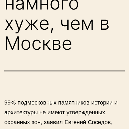
намного
хуже, чем в
Москве
99% подмосковных памятников истории и
архитектуры не имеют утвержденных
охранных зон, заявил Евгений Соседов,