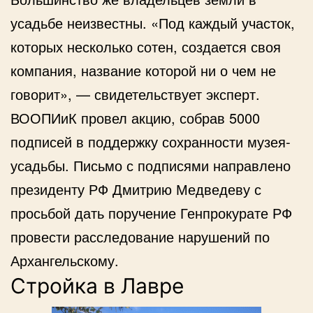
усадьбе неизвестны. «Под каждый участок,
которых несколько сотен, создается своя
компания, название которой ни о чем не
говорит», — свидетельствует эксперт.
ВООПИиК провел акцию, собрав 5000
подписей в поддержку сохранности музея-
усадьбы. Письмо с подписями направлено
президенту РФ Дмитрию Медведеву с
просьбой дать поручение Генпрокурате РФ
провести расследование нарушений по
Архангельскому.
Стройка в Лавре