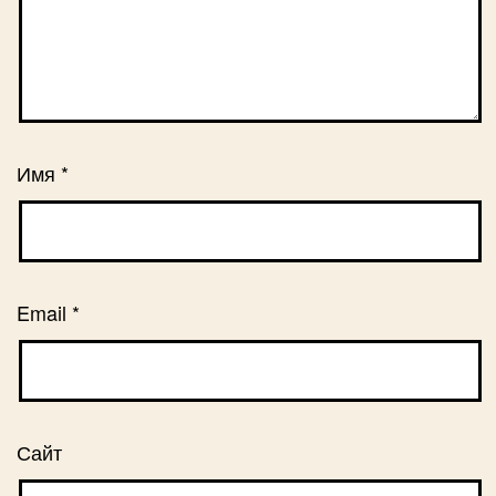
Имя
*
Email
*
Сайт