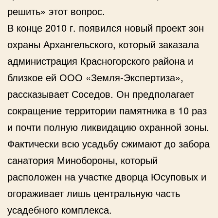
решить» этот вопрос.
В конце 2010 г. появился новый проект зон
охраны Архангельского, который заказала
администрация Красногорского района и
близкое ей ООО «Земля-Экспертиза»,
рассказывает Соседов. Он предполагает
сокращение территории памятника в 10 раз
и почти полную ликвидацию охранной зоны.
Фактически всю усадьбу сжимают до забора
санатория Минобороны, который
расположен на участке дворца Юсуповых и
огораживает лишь центральную часть
усадебного комплекса.