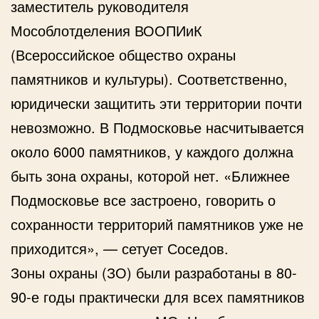
заместитель руководителя
Мособлотделения ВООПИиК
(Всероссийское общество охраны
памятников и культуры). Соответственно,
юридически защитить эти территории почти
невозможно. В Подмосковье насчитывается
около 6000 памятников, у каждого должна
быть зона охраны, которой нет. «Ближнее
Подмосковье все застроено, говорить о
сохранности территорий памятников уже не
приходится», — сетует Соседов.
Зоны охраны (ЗО) были разработаны в 80-
90-е годы практически для всех памятников