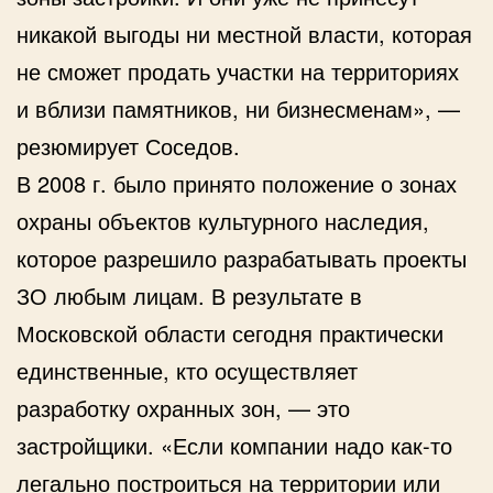
никакой выгоды ни местной власти, которая
не сможет продать участки на территориях
и вблизи памятников, ни бизнесменам», —
резюмирует Соседов.
В 2008 г. было принято положение о зонах
охраны объектов культурного наследия,
которое разрешило разрабатывать проекты
ЗО любым лицам. В результате в
Московской области сегодня практически
единственные, кто осуществляет
разработку охранных зон, — это
застройщики. «Если компании надо как-то
легально построиться на территории или