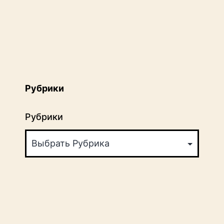
Рубрики
Рубрики