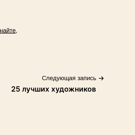
найте,
Следующая запись
25 лучших художников