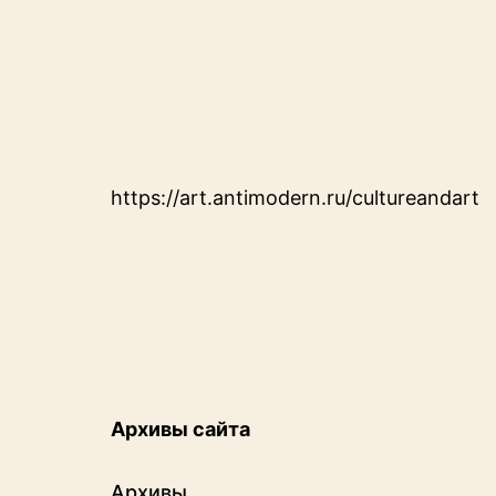
https://art.antimodern.ru/cultureandart
Архивы сайта
Архивы