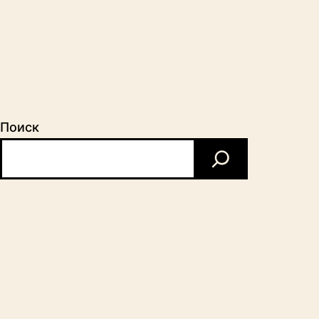
Поиск