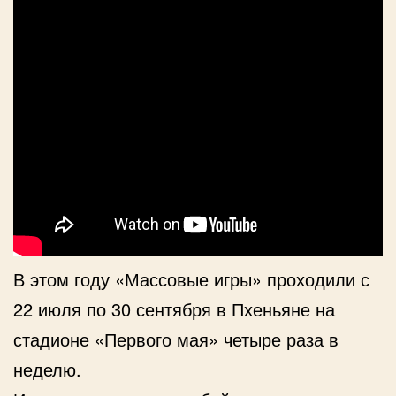
В этом году «Массовые игры» проходили с
22 июля по 30 сентября в Пхеньяне на
стадионе «Первого мая» четыре раза в
неделю.