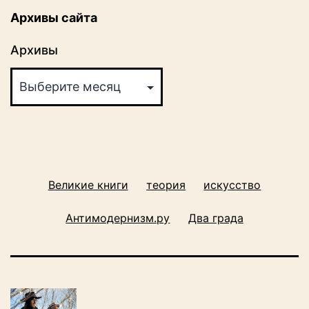
Архивы сайта
Архивы
Великие книги
теория
искусство
Антимодернизм.ру
Два града