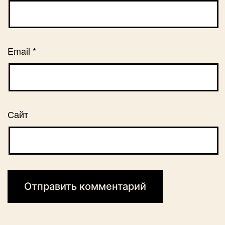
Email
*
Сайт