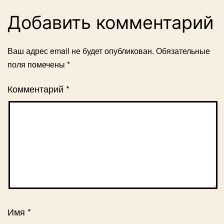
Добавить комментарий
Ваш адрес email не будет опубликован.
Обязательные
поля помечены
*
Комментарий
*
Имя
*