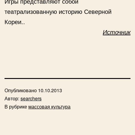
Игры представляют собой
театрализованную историю Северной
Кореи..
Источник
Опубликовано
10.10.2013
Автор:
searchers
В рубрике
массовая культура