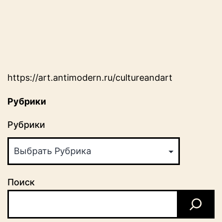
https://art.antimodern.ru/cultureandart
Рубрики
Рубрики
Поиск