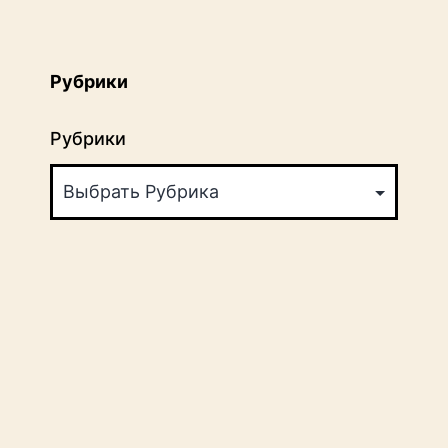
Рубрики
Рубрики