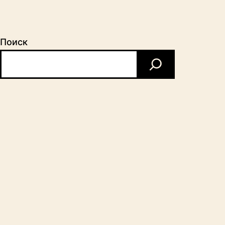
Поиск