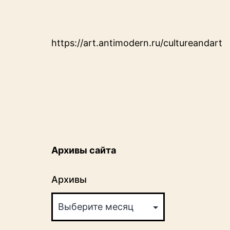
https://art.antimodern.ru/cultureandart
Архивы сайта
Архивы