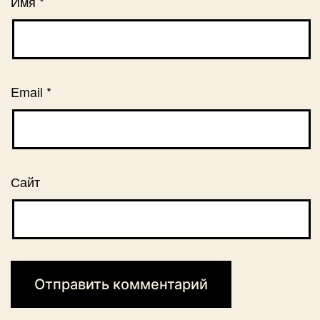
Имя
*
Email
*
Сайт