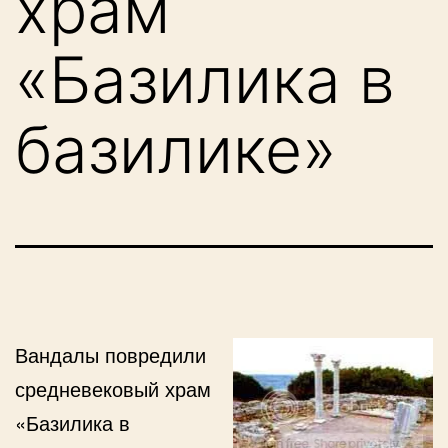
храм
«Базилика в
базилике»
Вандалы повредили
средневековый храм
«Базилика в