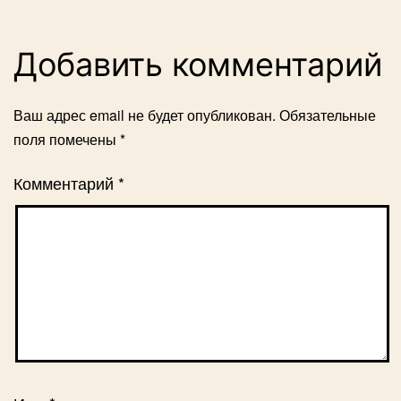
Добавить комментарий
Ваш адрес email не будет опубликован.
Обязательные
поля помечены
*
Комментарий
*