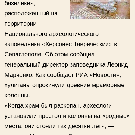
базилике»,
расположенный на
территории
Национального археологического
заповедника «Херсонес Таврический» в
Севастополе. Об этом сообщил
генеральный директор заповедника Леонид
Марченко. Как сообщает РИА «Новости»,
хулиганы опрокинули древние мраморные
колонны.
«Когда храм был раскопан, археологи
установили престол и колонны на «родные»
места, они стояли так десятки лет», —