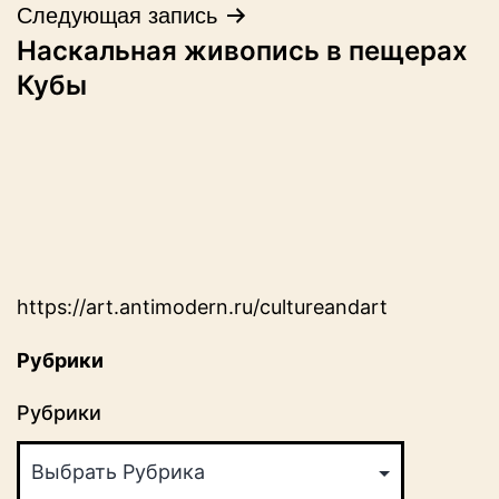
Следующая запись
Наскальная живопись в пещерах
Кубы
https://art.antimodern.ru/cultureandart
Рубрики
Рубрики