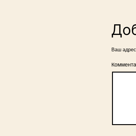
До
Ваш адрес 
Коммент