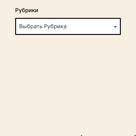
Рубрики