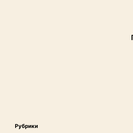
Рубрики