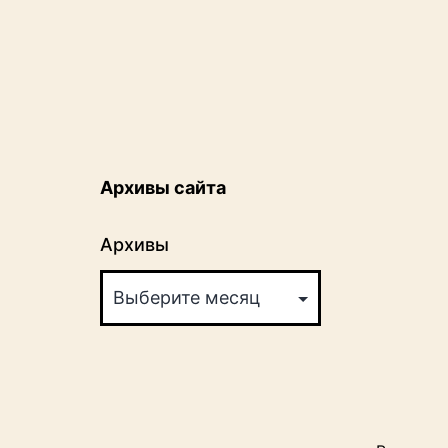
Архивы сайта
Архивы