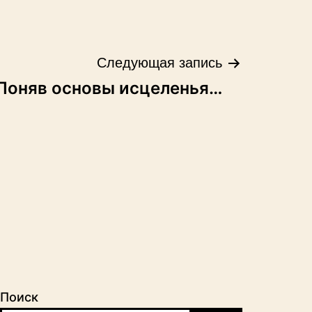
Следующая запись
Поняв основы исцеленья…
Поиск