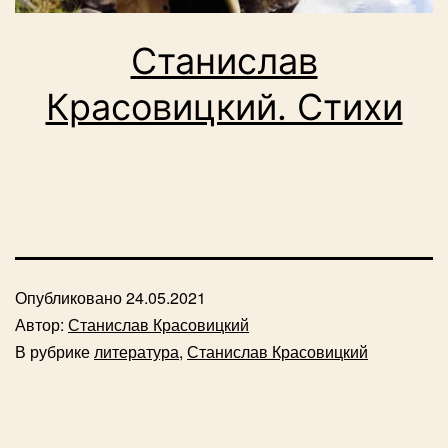
Станислав
Красовицкий. Стихи
Опубликовано
24.05.2021
Автор:
Станислав Красовицкий
В рубрике
литература
,
Станислав Красовицкий