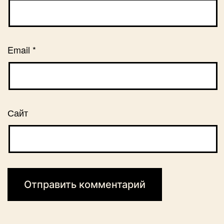
Email
*
Сайт