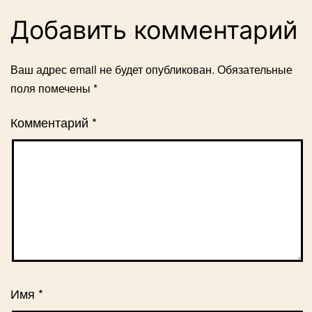
Добавить комментарий
Ваш адрес email не будет опубликован.
Обязательные
поля помечены
*
Комментарий
*
Имя
*