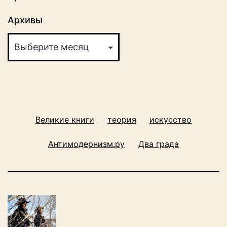
Архивы
Великие книги
теория
искусство
Антимодернизм.ру
Два града