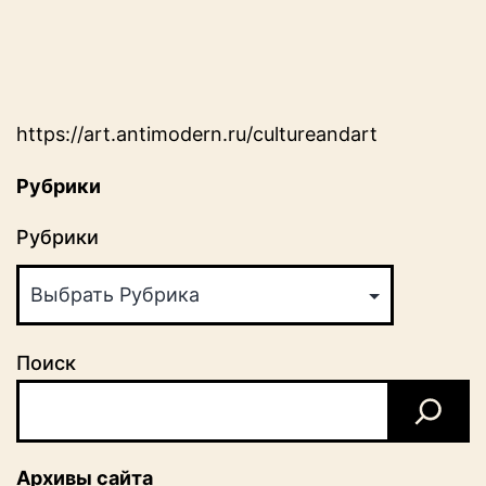
https://art.antimodern.ru/cultureandart
Рубрики
Рубрики
Поиск
Архивы сайта