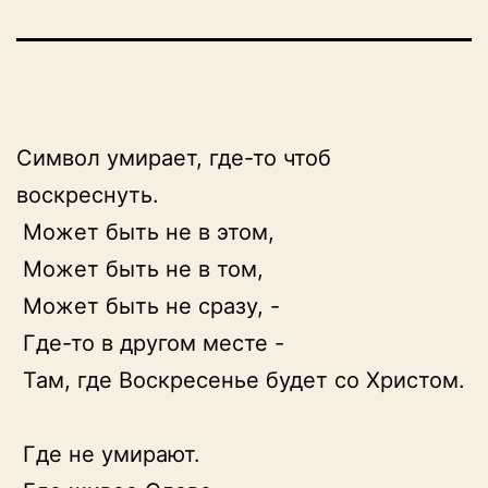
Символ умирает, где-то чтоб 
воскреснуть.

 Может быть не в этом,

 Может быть не в том,

 Может быть не сразу, -

 Где-то в другом месте -

 Там, где Воскресенье будет со Христом.

 Где не умирают.
