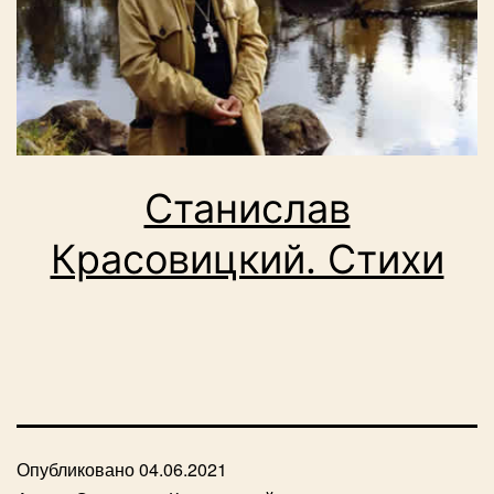
Станислав
Красовицкий. Стихи
Опубликовано
04.06.2021