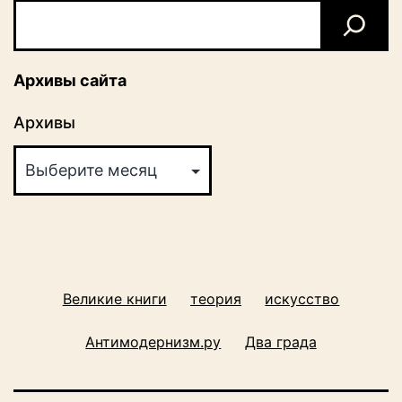
Архивы сайта
Архивы
Великие книги
теория
искусство
Антимодернизм.ру
Два града