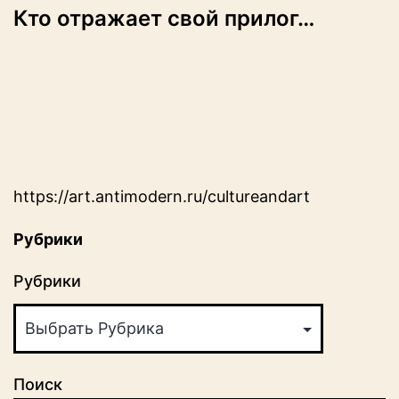
Кто отражает свой прилог…
https://art.antimodern.ru/cultureandart
Рубрики
Рубрики
Поиск