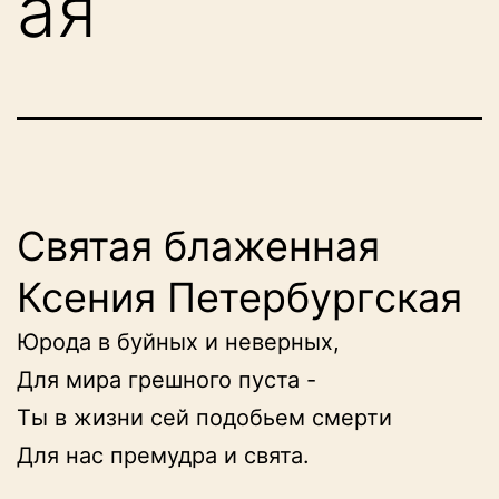
ая
Святая блаженная
Ксения Петербургская
Юрода в буйных и неверных,

Для мира грешного пуста -

Ты в жизни сей подобьем смерти

Для нас премудра и свята.
