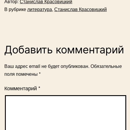
Автор:
Станислав Красовицкий
В рубрике
литература
,
Станислав Красовицкий
Добавить комментарий
Ваш адрес email не будет опубликован.
Обязательные
поля помечены
*
Комментарий
*