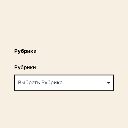
Рубрики
Рубрики