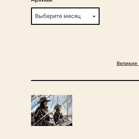
Великие 