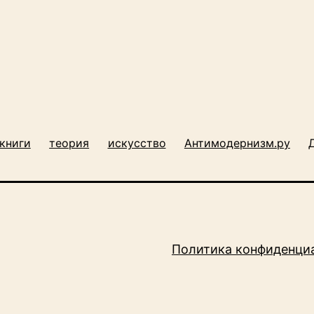
книги
теория
искусство
Антимодернизм.ру
Политика конфиденци