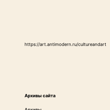
https://art.antimodern.ru/cultureandart
Архивы сайта
Архивы