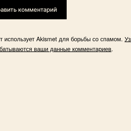
йт использует Akismet для борьбы со спамом.
Уз
абатываются ваши данные комментариев
.