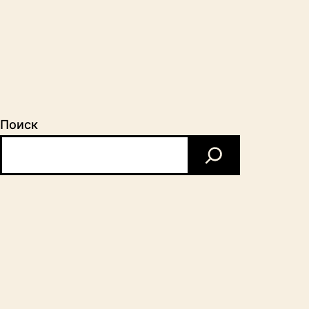
Поиск