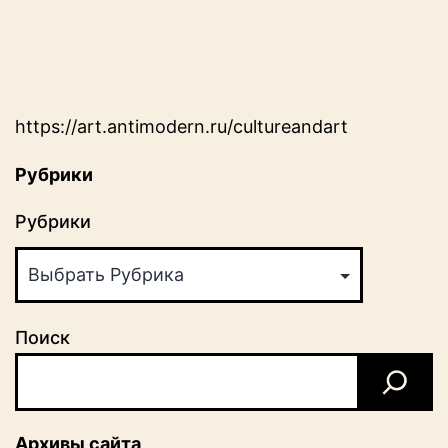
https://art.antimodern.ru/cultureandart
Рубрики
Рубрики
Поиск
Архивы сайта