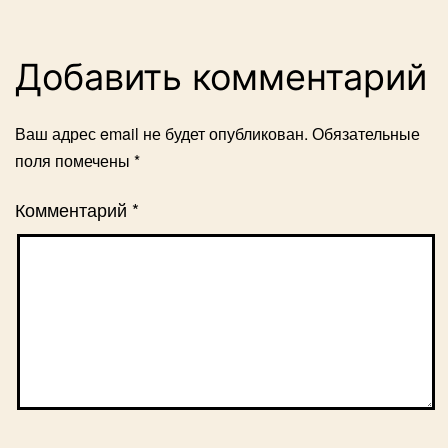
Добавить комментарий
Ваш адрес email не будет опубликован.
Обязательные
поля помечены
*
Комментарий
*