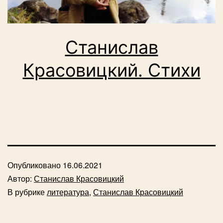
Станислав
Красовицкий. Стихи
Опубликовано
16.06.2021
Автор:
Станислав Красовицкий
В рубрике
литература
,
Станислав Красовицкий