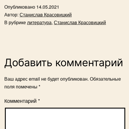
Опубликовано
14.05.2021
Автор:
Станислав Красовицкий
В рубрике
литература
,
Станислав Красовицкий
Добавить комментарий
Ваш адрес email не будет опубликован.
Обязательные
поля помечены
*
Комментарий
*