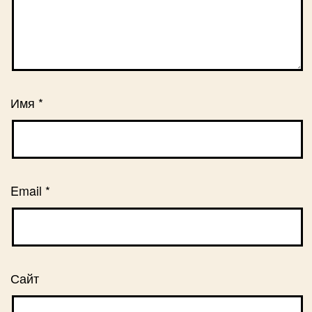
Имя
*
Email
*
Сайт