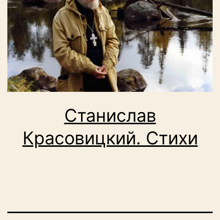
Станислав
Красовицкий. Стихи