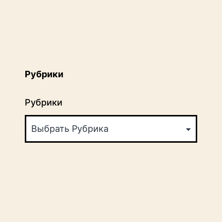
Рубрики
Рубрики