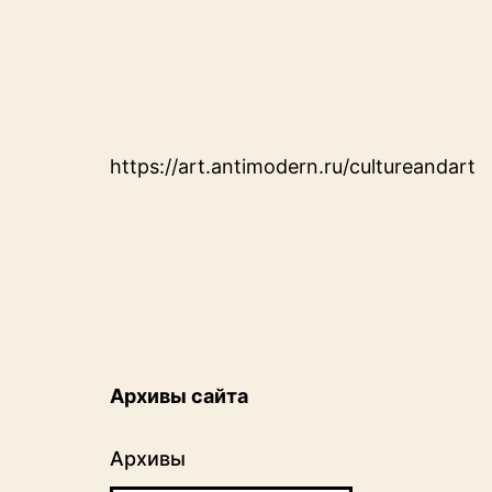
https://art.antimodern.ru/cultureandart
Архивы сайта
Архивы