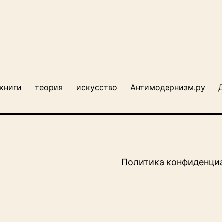
книги
теория
искусство
Антимодернизм.ру
Политика конфиденци