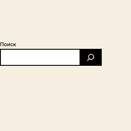
Поиск