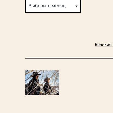
Великие 