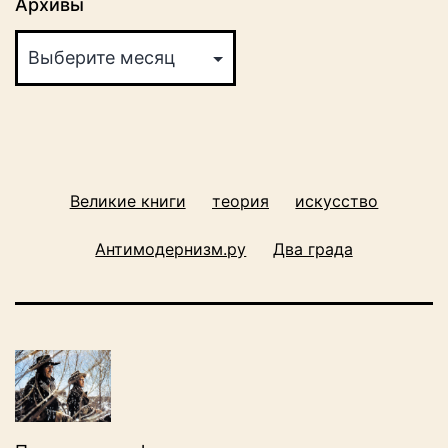
Архивы
Великие книги
теория
искусство
Антимодернизм.ру
Два града