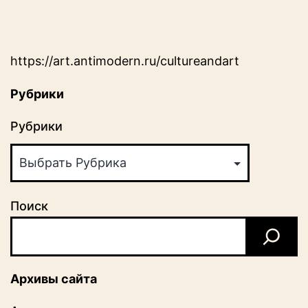
https://art.antimodern.ru/cultureandart
Рубрики
Рубрики
Поиск
Архивы сайта