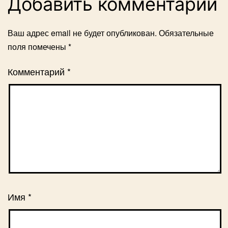
Добавить комментарий
Ваш адрес email не будет опубликован.
Обязательные
поля помечены
*
Комментарий
*
Имя
*