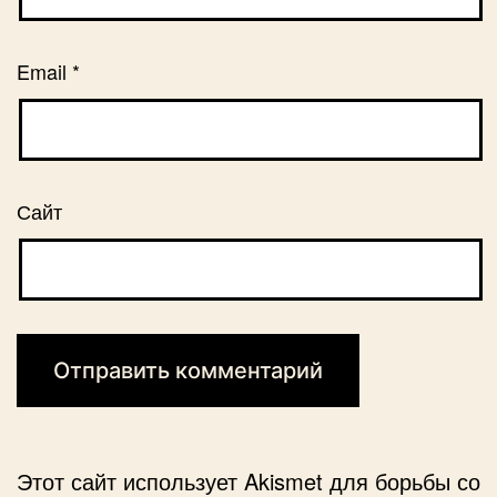
Email
*
Сайт
Этот сайт использует Akismet для борьбы со