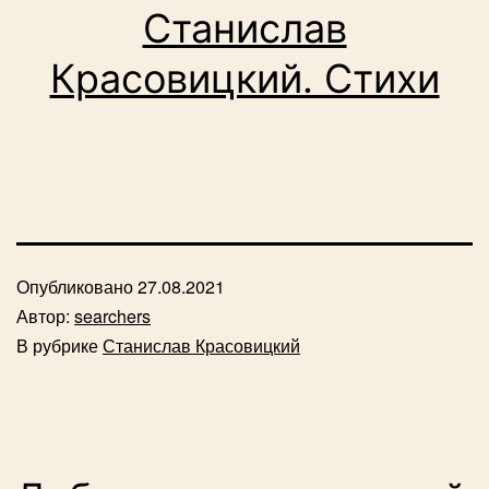
Станислав
Красовицкий. Стихи
Опубликовано
27.08.2021
Автор:
searchers
В рубрике
Станислав Красовицкий