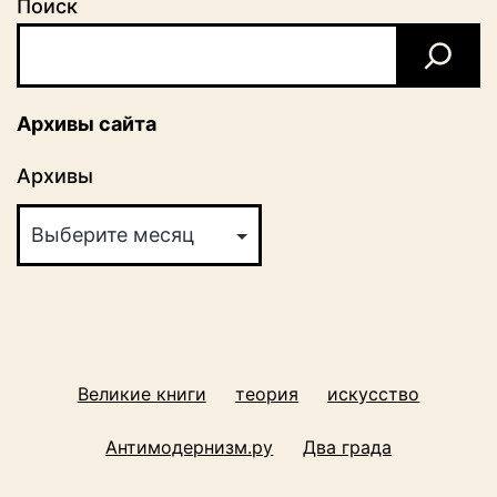
Поиск
Архивы сайта
Архивы
Великие книги
теория
искусство
Антимодернизм.ру
Два града