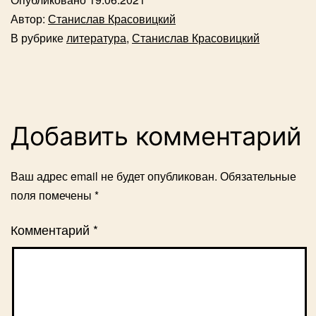
Автор:
Станислав Красовицкий
В рубрике
литература
,
Станислав Красовицкий
Добавить комментарий
Ваш адрес email не будет опубликован.
Обязательные
поля помечены
*
Комментарий
*