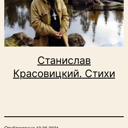
Станислав
Красовицкий. Стихи
Опубликовано
19.06.2021