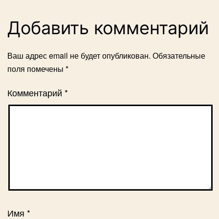
Добавить комментарий
Ваш адрес email не будет опубликован.
Обязательные
поля помечены
*
Комментарий
*
Имя
*