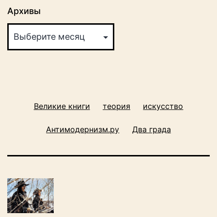
Архивы
Великие книги
теория
искусство
Антимодернизм.ру
Два града