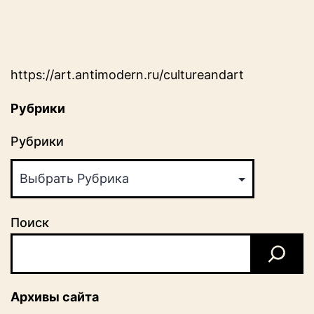
https://art.antimodern.ru/cultureandart
Рубрики
Рубрики
Поиск
Архивы сайта