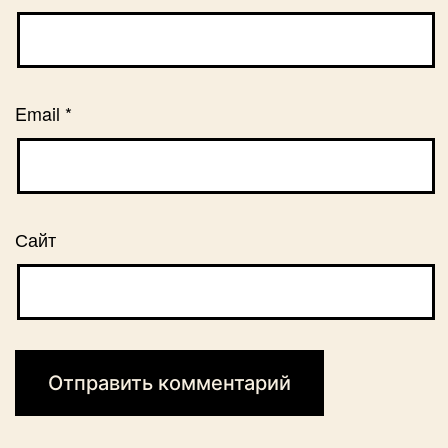
Email
*
Сайт