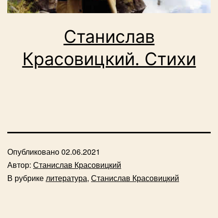
Станислав
Красовицкий. Стихи
Опубликовано
02.06.2021
Автор:
Станислав Красовицкий
В рубрике
литература
,
Станислав Красовицкий