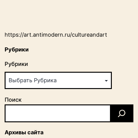
https://art.antimodern.ru/cultureandart
Рубрики
Рубрики
Поиск
Архивы сайта