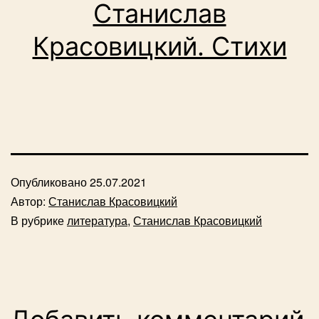
Станислав
Красовицкий. Стихи
Опубликовано
25.07.2021
Автор:
Станислав Красовицкий
В рубрике
литература
,
Станислав Красовицкий