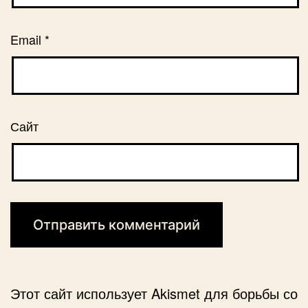
Email
*
Сайт
Этот сайт использует Akismet для борьбы со