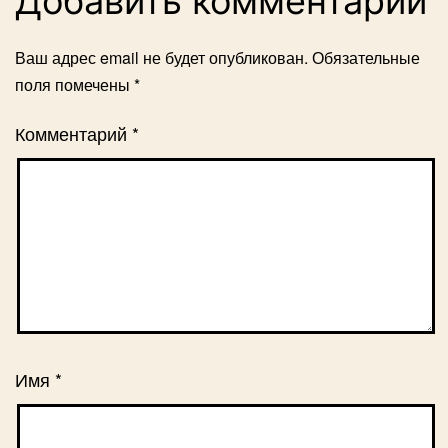
Добавить комментарий
Ваш адрес email не будет опубликован.
Обязательные
поля помечены
*
Комментарий
*
Имя
*