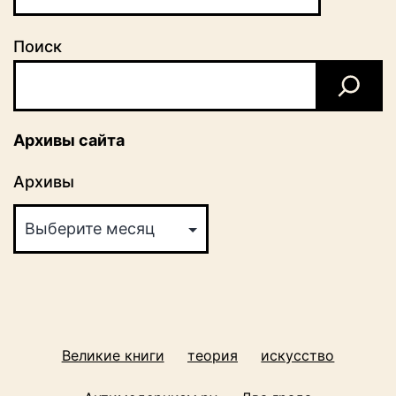
Поиск
Архивы сайта
Архивы
Великие книги
теория
искусство