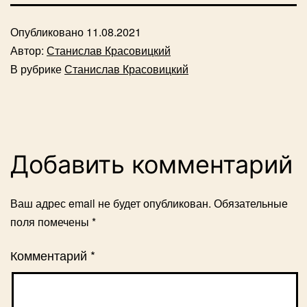
Опубликовано
11.08.2021
Автор:
Станислав Красовицкий
В рубрике
Станислав Красовицкий
Добавить комментарий
Ваш адрес email не будет опубликован.
Обязательные
поля помечены
*
Комментарий
*