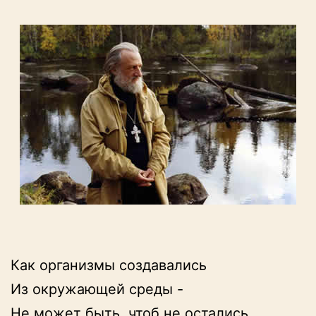
Как организмы создавались

Из окружающей среды -

Не может быть, чтоб не остались
