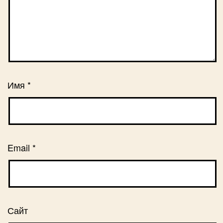
Имя
*
Email
*
Сайт