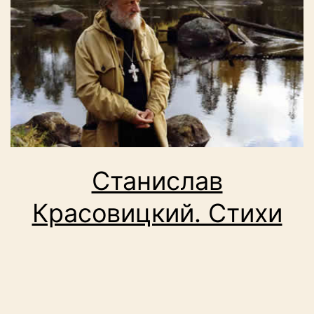
Станислав
Красовицкий. Стихи