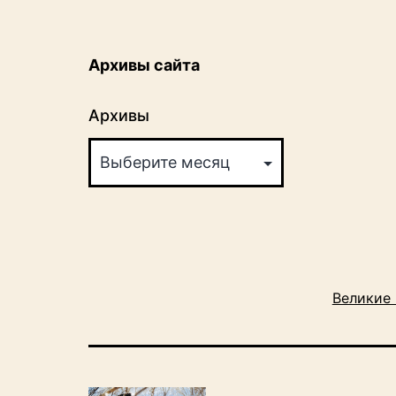
Архивы сайта
Архивы
Великие 