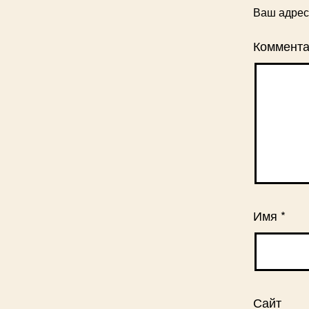
Ваш адрес 
Коммент
Имя
*
Сайт