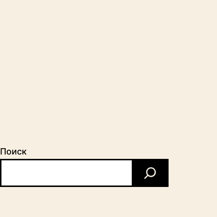
Поиск