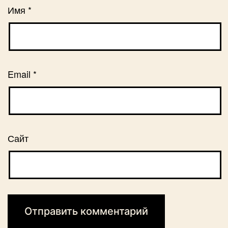
Имя
*
Email
*
Сайт