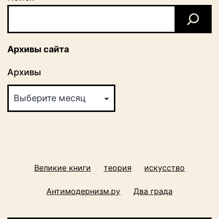
Архивы сайта
Архивы
Великие книги
теория
искусство
Антимодернизм.ру
Два града