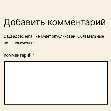
Добавить комментарий
Ваш адрес email не будет опубликован.
Обязательные
поля помечены
*
Комментарий
*