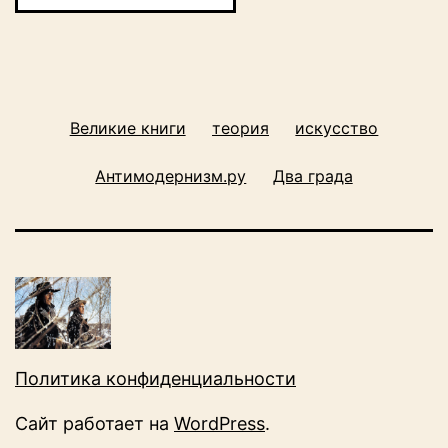
Великие книги
теория
искусство
Антимодернизм.ру
Два града
Политика конфиденциальности
Сайт работает на
WordPress
.