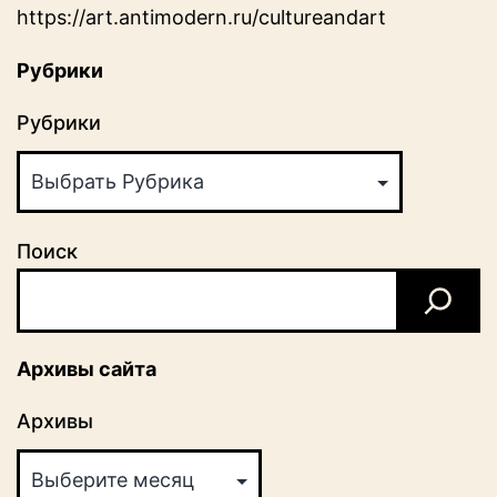
https://art.antimodern.ru/cultureandart
Рубрики
Рубрики
Поиск
Архивы сайта
Архивы