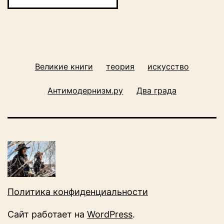
Великие книги
теория
искусство
Антимодернизм.ру
Два града
Политика конфиденциальности
Сайт работает на
WordPress
.