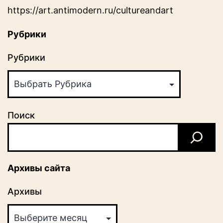
https://art.antimodern.ru/cultureandart
Рубрики
Рубрики
Поиск
Архивы сайта
Архивы