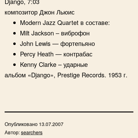
Django, 7:03
композитор Джон Льюис
Modern Jazz Quartet в составе:
Milt Jackson – виброфон
John Lewis — фортепьяно
Percy Heath — контрабас
Kenny Clarke – ударные
альбом «Django», Prestige Records. 1953 г.
Опубликовано
13.07.2007
Автор:
searchers