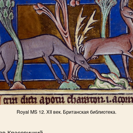
Royal MS 12. XII век. Британская библиотека.
ав Красовицкий