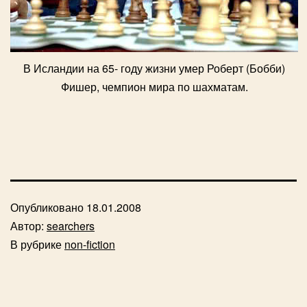
В Исландии на 65- году жизни умер Роберт (Бобби)
Фишер, чемпион мира по шахматам.
Опубликовано
18.01.2008
Автор:
searchers
В рубрике
non-fiction