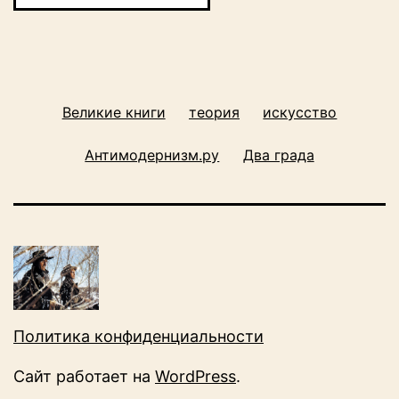
Великие книги
теория
искусство
Антимодернизм.ру
Два града
Политика конфиденциальности
Сайт работает на
WordPress
.