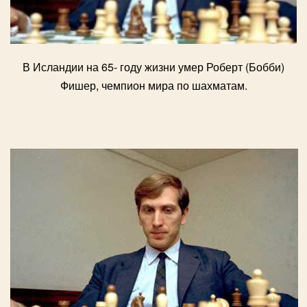
В Исландии на 65- году жизни умер Роберт (Бобби)
Фишер, чемпион мира по шахматам.