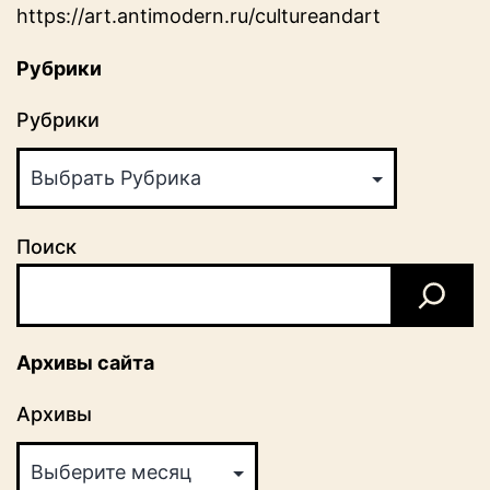
https://art.antimodern.ru/cultureandart
Рубрики
Рубрики
Поиск
Архивы сайта
Архивы