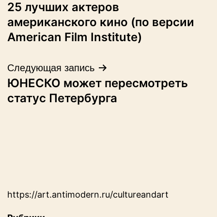
25 лучших актеров
по
американского кино (по версии
записям
American Film Institute)
Следующая запись
ЮНЕСКО может пересмотреть
статус Петербурга
https://art.antimodern.ru/cultureandart