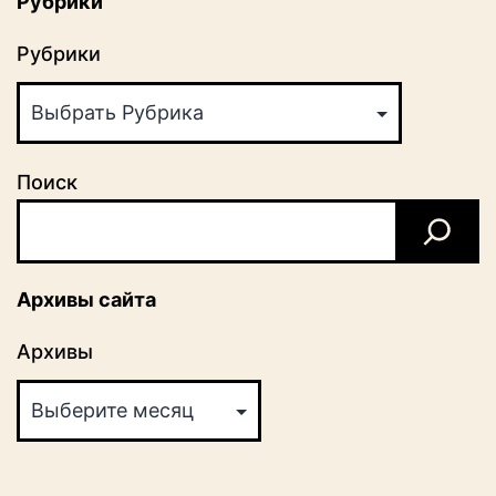
Рубрики
Рубрики
Поиск
Архивы сайта
Архивы