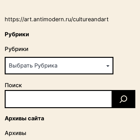
https://art.antimodern.ru/cultureandart
Рубрики
Рубрики
Поиск
Архивы сайта
Архивы