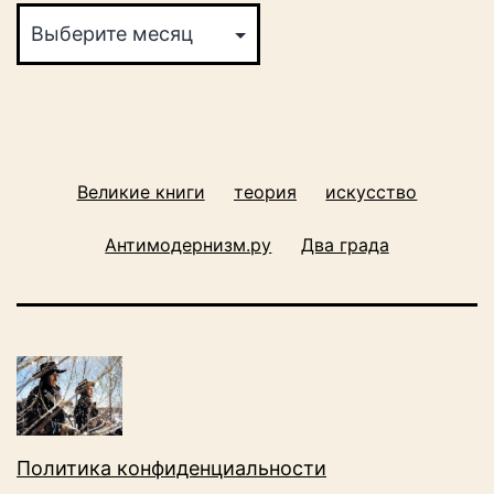
Великие книги
теория
искусство
Антимодернизм.ру
Два града
Политика конфиденциальности