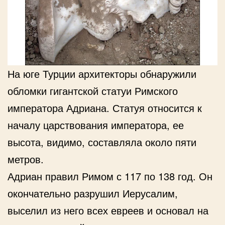
На юге Турции архитекторы обнаружили
обломки гигантской статуи Римского
императора Адриана. Статуя относится к
началу царствования императора, ее
высота, видимо, составляла около пяти
метров.
Адриан правил Римом с 117 по 138 год. Он
окончательно разрушил Иерусалим,
выселил из него всех евреев и основал на