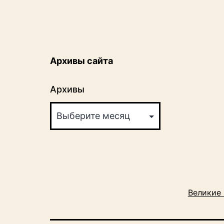
Архивы сайта
Архивы
Великие 