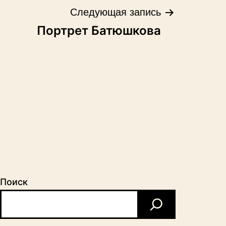
Следующая запись
Портрет Батюшкова
Поиск